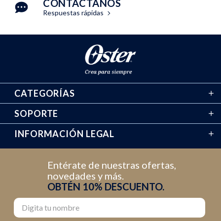
CONTÁCTANOS
Respuestas rápidas
CATEGORÍAS
SOPORTE
INFORMACIÓN LEGAL
Entérate de nuestras ofertas,
novedades y más.
OBTÉN 10% DESCUENTO.
Nombre