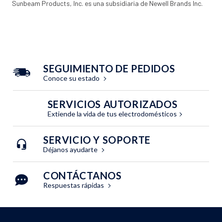
Sunbeam Products, Inc. es una subsidiaria de Newell Brands Inc.
SEGUIMIENTO DE PEDIDOS
Conoce su estado
SERVICIOS AUTORIZADOS
Extiende la vida de tus electrodomésticos
SERVICIO Y SOPORTE
Déjanos ayudarte
CONTÁCTANOS
Respuestas rápidas