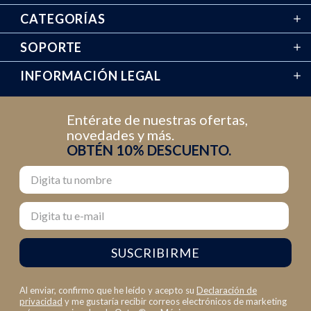
CATEGORÍAS
SOPORTE
INFORMACIÓN LEGAL
Entérate de nuestras ofertas,
novedades y más.
OBTÉN 10% DESCUENTO.
Nombre
Email
SUSCRIBIRME
Al enviar, confirmo que he leído y acepto su
Declaración de
privacidad
y me gustaría recibir correos electrónicos de marketing