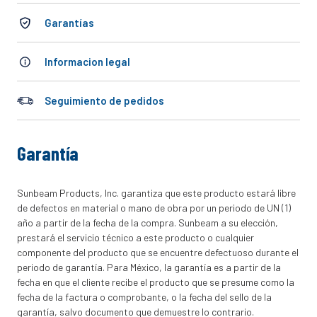
10
.
cocinar
Garantías
Informacion legal
Seguimiento de pedidos
Garantía
Sunbeam Products, Inc. garantiza que este producto estará libre
de defectos en material o mano de obra por un periodo de UN (1)
año a partir de la fecha de la compra. Sunbeam a su elección,
prestará el servicio técnico a este producto o cualquier
componente del producto que se encuentre defectuoso durante el
periodo de garantía. Para México, la garantía es a partir de la
fecha en que el cliente recibe el producto que se presume como la
fecha de la factura o comprobante, o la fecha del sello de la
garantía, salvo documento que demuestre lo contrario.