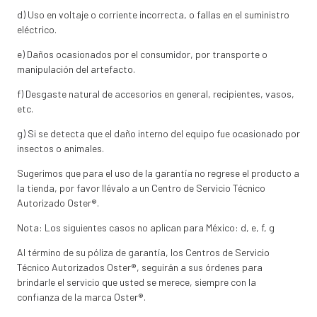
d) Uso en voltaje o corriente incorrecta, o fallas en el suministro
eléctrico.
e) Daños ocasionados por el consumidor, por transporte o
manipulación del artefacto.
f) Desgaste natural de accesorios en general, recipientes, vasos,
etc.
g) Si se detecta que el daño interno del equipo fue ocasionado por
insectos o animales.
Sugerimos que para el uso de la garantía no regrese el producto a
la tienda, por favor llévalo a un Centro de Servicio Técnico
Autorizado Oster®.
Nota: Los siguientes casos no aplican para México: d, e, f, g
Al término de su póliza de garantía, los Centros de Servicio
Técnico Autorizados Oster®, seguirán a sus órdenes para
brindarle el servicio que usted se merece, siempre con la
confianza de la marca Oster®.