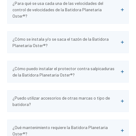
¿Para qué se usa cada una de las velocidades del
control de velocidades de la Batidora Planetaria
Oster®?
¿Cómo se instala y/o se saca el tazón de la Batidora
Planetaria Oster®?
¿Cómo puedo instalar el protector contra salpicaduras
de la Batidora Planetaria Oster®?
¿Puedo utilizar accesorios de otras marcas o tipo de
batidora?
¿Qué mantenimiento requiere la Batidora Planetaria
Oster®?