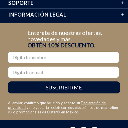
SOPORTE
INFORMACIÓN LEGAL
Entérate de nuestras ofertas,
novedades y más.
OBTÉN 10% DESCUENTO.
Nombre
Email
SUSCRIBIRME
Al enviar, confirmo que he leído y acepto su
Declaración de
privacidad
y me gustaría recibir correos electrónicos de marketing
y / o promocionales de Oster® en México.