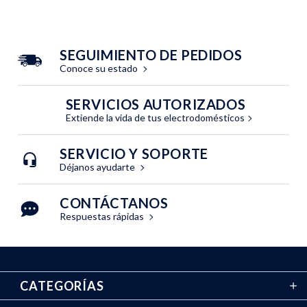
SEGUIMIENTO DE PEDIDOS
Conoce su estado
SERVICIOS AUTORIZADOS
Extiende la vida de tus electrodomésticos
SERVICIO Y SOPORTE
Déjanos ayudarte
CONTÁCTANOS
Respuestas rápidas
CATEGORÍAS