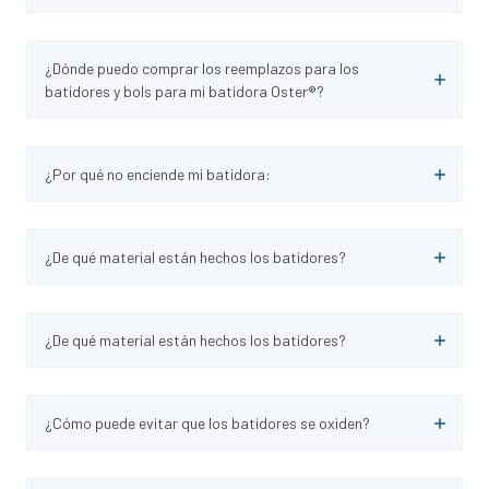
¿Dónde puedo comprar los reemplazos para los
batidores y bols para mi batidora Oster®?
¿Por qué no enciende mi batidora:
¿De qué material están hechos los batidores?
¿De qué material están hechos los batidores?
¿Cómo puede evitar que los batidores se oxiden?