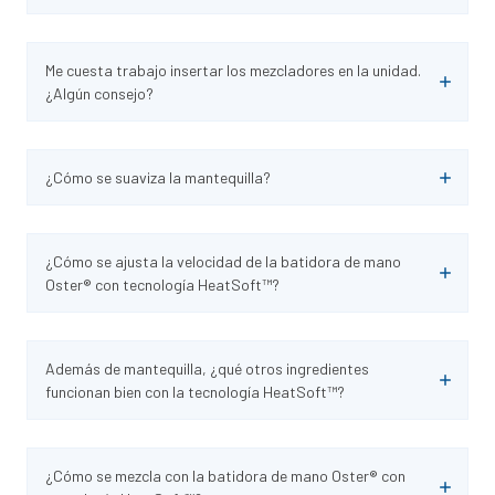
Me cuesta trabajo insertar los mezcladores en la unidad.
¿Algún consejo?
¿Cómo se suaviza la mantequilla?
¿Cómo se ajusta la velocidad de la batidora de mano
Oster® con tecnología HeatSoft™?
Además de mantequilla, ¿qué otros ingredientes
funcionan bien con la tecnología HeatSoft™?
¿Cómo se mezcla con la batidora de mano Oster® con