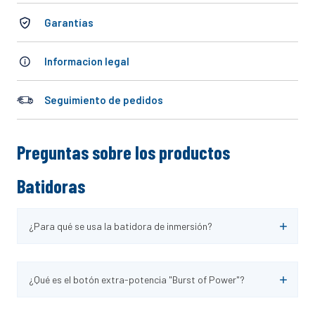
10
.
cocinar
Garantías
Informacion legal
Seguimiento de pedidos
Preguntas sobre los productos
Batidoras
¿Para qué se usa la batidora de inmersión?
¿Qué es el botón extra-potencia "Burst of Power"?