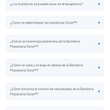
¿Los batidores se pueden lavar en el lavaplatos?
¿Cómo se debe limpiar las batidoras Oster®?
¿Qué es la tecnología planetaria de la Batidora
Planetaria Oster®?
¿Cómo se sube y se baja el cabeza de la Batidora
Planetaria Oster®?
¿Cómo funciona el control de velocidades en la Batidora
Planetaria Oster®?