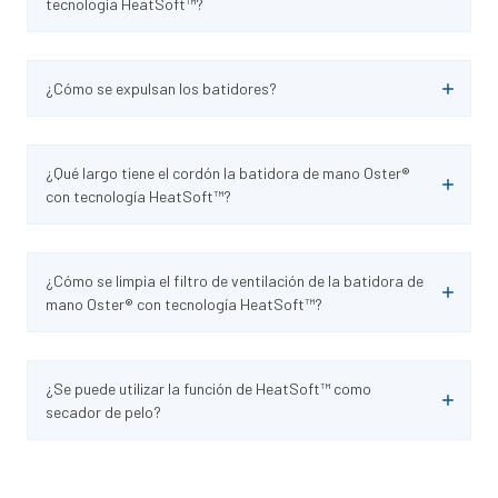
tecnología HeatSoft™?
¿Cómo se expulsan los batidores?
¿Qué largo tiene el cordón la batidora de mano Oster®
con tecnología HeatSoft™?
¿Cómo se limpia el filtro de ventilación de la batidora de
mano Oster® con tecnología HeatSoft™?
¿Se puede utilizar la función de HeatSoft™ como
secador de pelo?