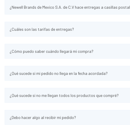
¿Newell Brands de Mexico S.A. de C.V hace entregas a casillas posta
¿Cuáles son las tarifas de entregas?
¿Cómo puedo saber cuándo llegará mi compra?
¿Qué sucede si mi pedido no llega en la fecha acordada?
¿Qué sucede si no me llegan todos los productos que compré?
¿Debo hacer algo al recibir mi pedido?