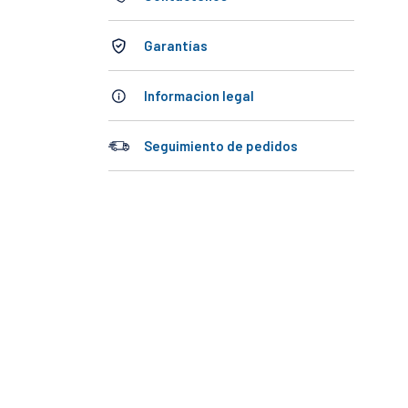
Garantías
Informacion legal
Seguimiento de pedidos