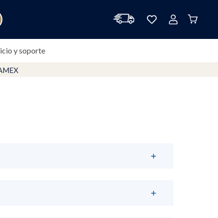
icio y soporte
NAMEX