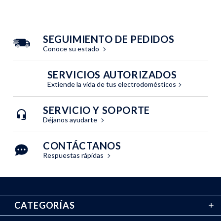
SEGUIMIENTO DE PEDIDOS
Conoce su estado
SERVICIOS AUTORIZADOS
Extiende la vida de tus electrodomésticos
SERVICIO Y SOPORTE
Déjanos ayudarte
CONTÁCTANOS
Respuestas rápidas
CATEGORÍAS