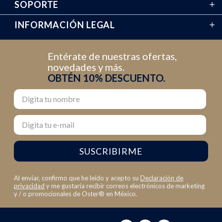
SOPORTE
INFORMACIÓN LEGAL
Entérate de nuestras ofertas,
novedades y más.
OBTÉN 10% DESCUENTO.
Nombre
Email
SUSCRIBIRME
Al enviar, confirmo que he leído y acepto su
Declaración de
privacidad
y me gustaría recibir correos electrónicos de marketing
y / o promocionales de Oster® en México.