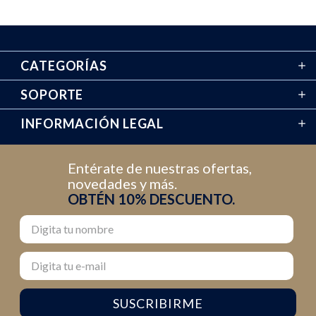
CATEGORÍAS
SOPORTE
INFORMACIÓN LEGAL
Entérate de nuestras ofertas,
novedades y más.
OBTÉN 10% DESCUENTO.
Nombre
Email
SUSCRIBIRME