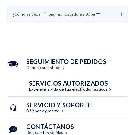
¿Cómo se deben limpiar las tostadoras Oster®?
SEGUIMIENTO DE PEDIDOS
Conoce su estado
SERVICIOS AUTORIZADOS
Extiende la vida de tus electrodomésticos
SERVICIO Y SOPORTE
Déjanos ayudarte
CONTÁCTANOS
Respuestas rápidas