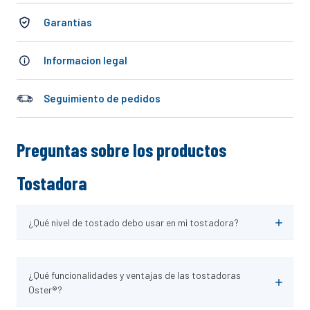
10
.
cocinar
Garantías
Informacion legal
Seguimiento de pedidos
Preguntas sobre los productos
Tostadora
¿Qué nivel de tostado debo usar en mi tostadora?
¿Qué funcionalidades y ventajas de las tostadoras
Oster®?