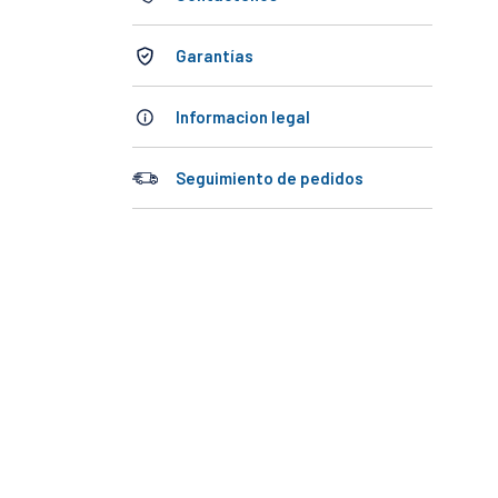
Garantías
Informacion legal
Seguimiento de pedidos