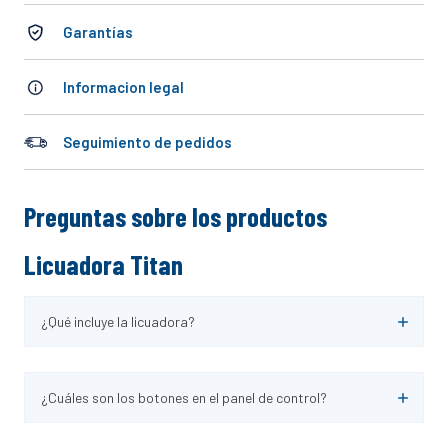
10
.
cocinar
Garantías
Informacion legal
Seguimiento de pedidos
Preguntas sobre los productos
Licuadora Titan
¿Qué incluye la licuadora?
¿Cuáles son los botones en el panel de control?