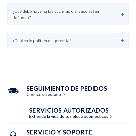
¿Qué debo hacer si las cuchillas o el vaso están
dañados?
¿Cuál es la política de garantía?
SEGUIMIENTO DE PEDIDOS
Conoce su estado
SERVICIOS AUTORIZADOS
Extiende la vida de tus electrodomésticos
SERVICIO Y SOPORTE