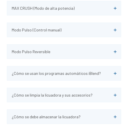
MAX CRUSH (Modo de alta potencia)
Modo Pulso (Control manual)
Modo Pulso Reversible
¿Cómo se usan los programas automáticos iBlend?
¿Cómo se limpia la licuadora y sus accesorios?
¿Cómo se debe almacenar la licuadora?