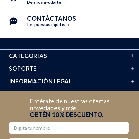
Déjanos ayudarte
CONTÁCTANOS
Respuestas rápidas
CATEGORÍAS
SOPORTE
INFORMACIÓN LEGAL
Entérate de nuestras ofertas,
novedades y más.
OBTÉN 10% DESCUENTO.
Nombre