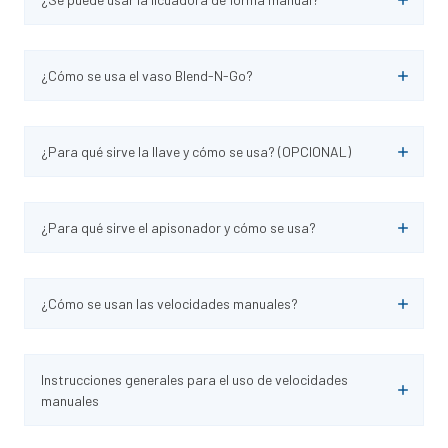
¿Cómo se usa el vaso Blend-N-Go?
¿Para qué sirve la llave y cómo se usa? (OPCIONAL)
¿Para qué sirve el apisonador y cómo se usa?
¿Cómo se usan las velocidades manuales?
Instrucciones generales para el uso de velocidades
manuales